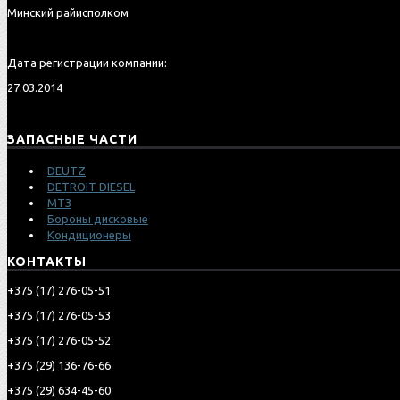
Минский райисполком
Дата регистрации компании:
27.03.2014
ЗАПАСНЫЕ ЧАСТИ
DEUTZ
DETROIT DIESEL
МТЗ
Бороны дисковые
Кондиционеры
КОНТАКТЫ
‎+375 (17) 276-05-51
‎+375 (17) 276-05-53
‎+375 (17) 276-05-52
‎‎+375 (29) 136-76-66
‎‎+375 (29) 634-45-60