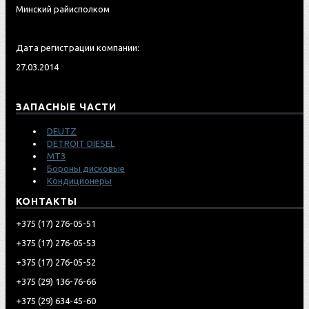
Минский райисполком
Дата регистрации компании:
27.03.2014
ЗАПАСНЫЕ ЧАСТИ
DEUTZ
DETROIT DIESEL
МТЗ
Бороны дисковые
Кондиционеры
КОНТАКТЫ
‎+375 (17) 276-05-51
‎+375 (17) 276-05-53
‎+375 (17) 276-05-52
‎‎+375 (29) 136-76-66
‎‎+375 (29) 634-45-60