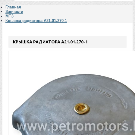
Главная
Запчасти
МТЗ
Крышка радиатора А21.01.270-1
КРЫШКА РАДИАТОРА А21.01.270-1