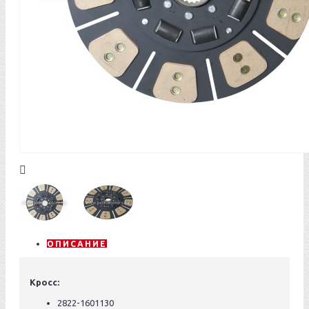
ОПИСАНИЕ
Кросс:
2822-1601130