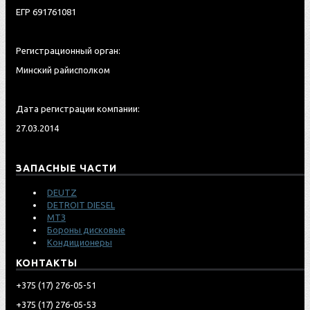
ЕГР 691761081
Регистрационный орган:
Минский райисполком
Дата регистрации компании:
27.03.2014
ЗАПАСНЫЕ ЧАСТИ
DEUTZ
DETROIT DIESEL
МТЗ
Бороны дисковые
Кондиционеры
КОНТАКТЫ
‎+375 (17) 276-05-51
‎+375 (17) 276-05-53