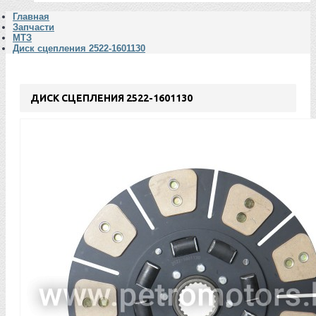
Главная
Запчасти
МТЗ
Диск сцепления 2522-1601130
ДИСК СЦЕПЛЕНИЯ 2522-1601130