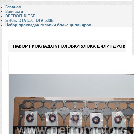
Главная
Запчасти
DETROIT DIESEL
S 40E, DTA 530, DTA 530E
Набор прокладок головки блока цилиндров
НАБОР ПРОКЛАДОК ГОЛОВКИ БЛОКА ЦИЛИНДРОВ