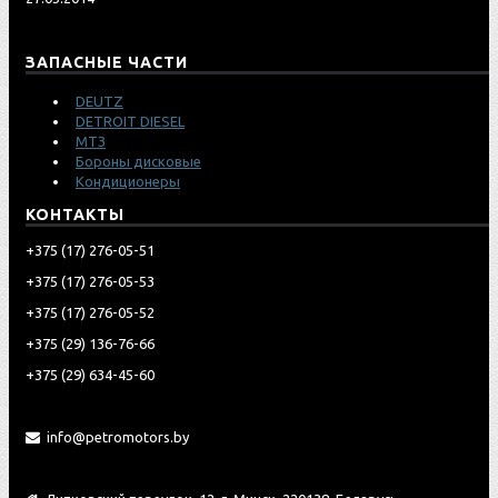
ЗАПАСНЫЕ ЧАСТИ
DEUTZ
DETROIT DIESEL
МТЗ
Бороны дисковые
Кондиционеры
КОНТАКТЫ
‎+375 (17) 276-05-51
‎+375 (17) 276-05-53
‎+375 (17) 276-05-52
‎‎+375 (29) 136-76-66
‎‎+375 (29) 634-45-60
info@petromotors.by